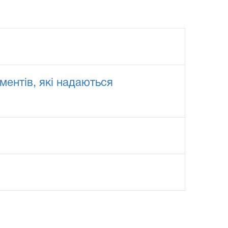
ентів, які надаються