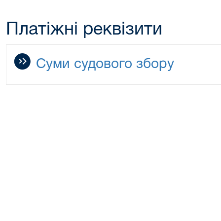
Платіжні реквізити
Суми судового збору