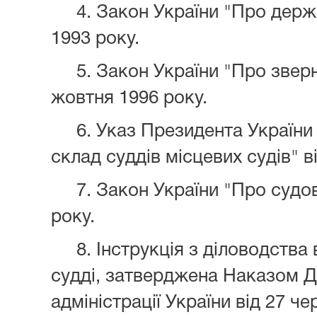
4. Закон України "Про держ
1993 року.
5. Закон України "Про звер
жовтня 1996 року.
6. Указ Президента України
склад суддів місцевих судів" в
7. Закон України "Про судов
року.
8. Інструкція з діловодства
судді, затверджена Наказом Д
адміністрації України від 27 ч