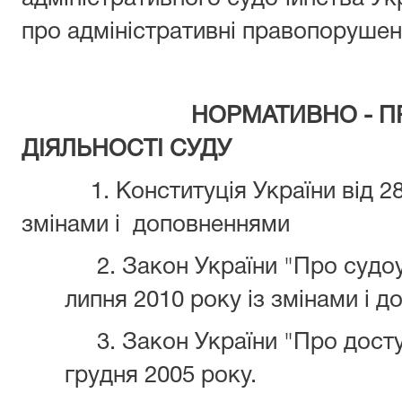
про адміністративні правопорушен
НОРМАТИВНО - П
ДІЯЛЬНОСТІ СУДУ
1. Конституція України від 2
змінами і
доповнення
2. Закон України "Про судоус
липня 2010 року із змінами і 
3. Закон України "Про досту
грудня 2005 року.