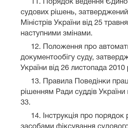
11. Порядок ведення Єдино
судових рішень, затверджений
Міністрів України від 25 травн
наступними змінами.
12. Положення про автомат
документообігу суду, затверд
України від 26 листопада 2010
13. Правила Поведінки прац
рішенням Ради суддів України 
33.
14. Інструкція про порядок 
засобами фіксування судового