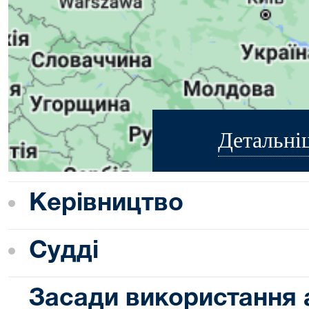
Детальні
Керівництво
Судді
Засади використання 