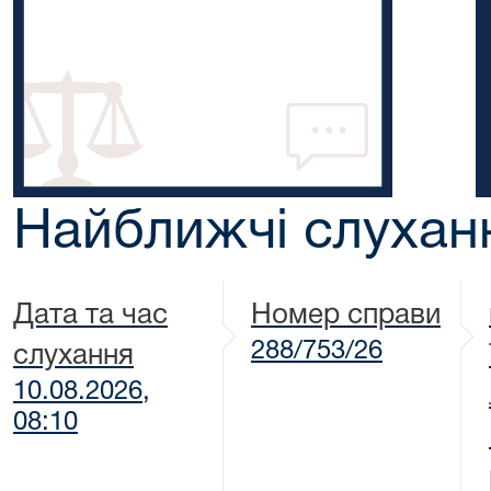
Найближчі слухан
Дата та час
Номер справи
288/753/26
слухання
10.08.2026,
08:10